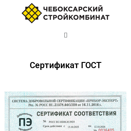
Сертификат ГОСТ