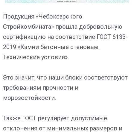
Продукция «Чебоксарского
Стройкомбината» прошла добровольную
сертификацию на соответствие ГОСТ 6133-
2019 «Камни бетонные стеновые.
Технические условия».
Это значит, что наши блоки соответствуют
требованиям прочности и
морозостойкости.
Также ГОСТ регулирует допустимые
отклонения от минимальных размеров и