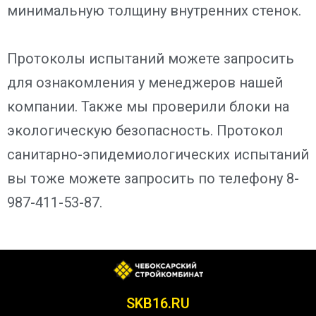
минимальную толщину внутренних стенок.
Протоколы испытаний можете запросить
для ознакомления у менеджеров нашей
компании. Также мы проверили блоки на
экологическую безопасность. Протокол
санитарно-эпидемиологических испытаний
вы тоже можете запросить по телефону 8-
987-411-53-87.
SKB16.RU